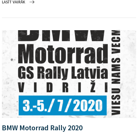
LASĪT VAIRĀK
BMW Motorrad Rally 2020