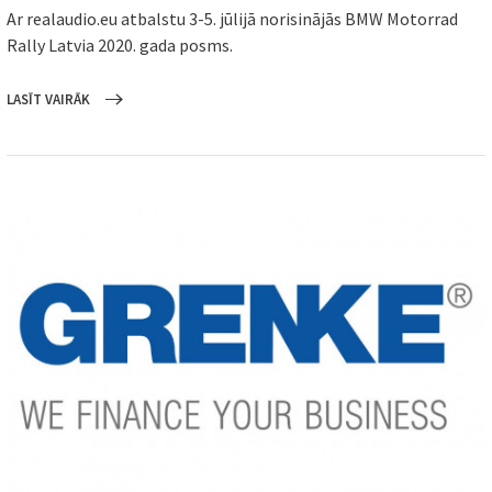
Ar realaudio.eu atbalstu 3-5. jūlijā norisinājās BMW Motorrad
Rally Latvia 2020. gada posms.
LASĪT VAIRĀK