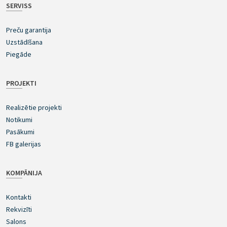
SERVISS
Preču garantija
Uzstādīšana
Piegāde
PROJEKTI
Realizētie projekti
Notikumi
Pasākumi
FB galerijas
KOMPĀNIJA
Kontakti
Rekvizīti
Salons