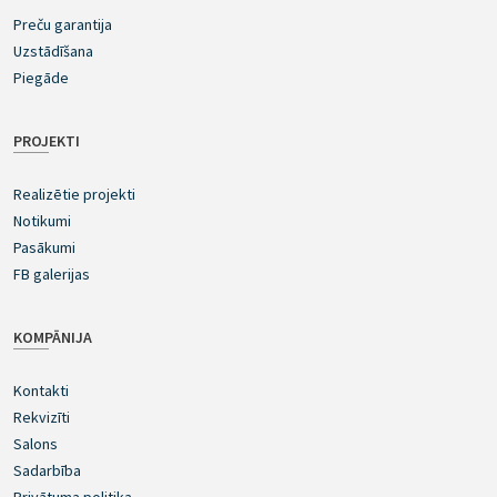
Preču garantija
Uzstādīšana
Piegāde
PROJEKTI
Realizētie projekti
Notikumi
Pasākumi
FB galerijas
KOMPĀNIJA
Kontakti
Rekvizīti
Salons
Sadarbība