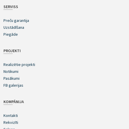
SERVISS
Preču garantija
Uzstādīšana
Piegāde
PROJEKTI
Realizētie projekti
Notikumi
Pasākumi
FB galerijas
KOMPĀNIJA
Kontakti
Rekvizīti