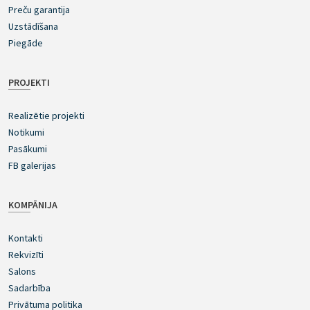
Preču garantija
Uzstādīšana
Piegāde
PROJEKTI
Realizētie projekti
Notikumi
Pasākumi
FB galerijas
KOMPĀNIJA
Kontakti
Rekvizīti
Salons
Sadarbība
Privātuma politika