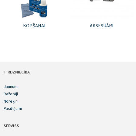
KOPŠANAI
AKSESUĀRI
TIRDZNIECĪBA
Jaunumi
Ražotāji
Norēķini
Pasūtījumi
SERVISS