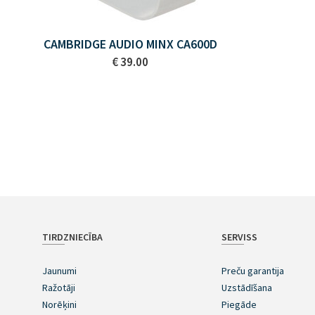
CAMBRIDGE AUDIO MINX CA600D
€ 39.00
TIRDZNIECĪBA
SERVISS
Jaunumi
Preču garantija
Ražotāji
Uzstādīšana
Norēķini
Piegāde