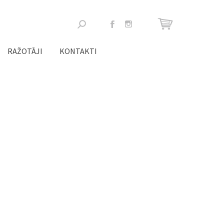
Meklēšanas
forma
RAŽOTĀJI
KONTAKTI