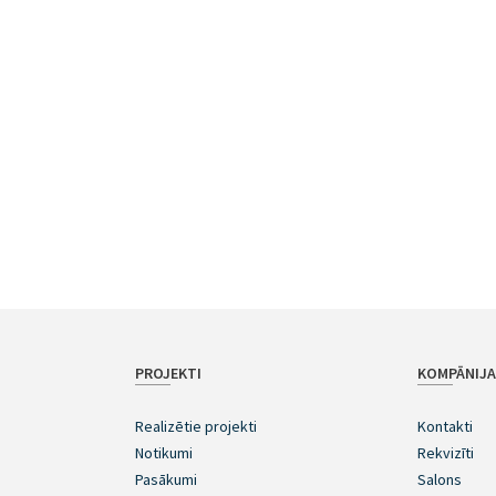
PROJEKTI
KOMPĀNIJ
Realizētie projekti
Kontakti
Notikumi
Rekvizīti
Pasākumi
Salons