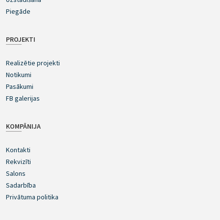
Piegāde
PROJEKTI
Realizētie projekti
Notikumi
Pasākumi
FB galerijas
KOMPĀNIJA
Kontakti
Rekvizīti
Salons
Sadarbība
Privātuma politika