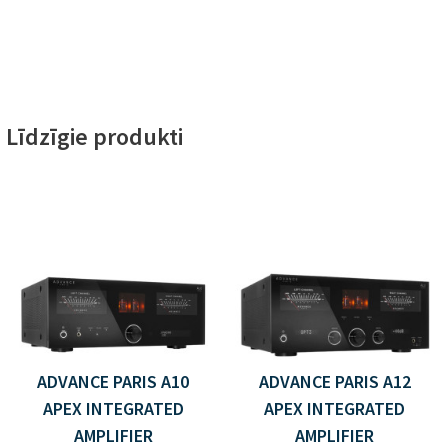
Līdzīgie produkti
ADVANCE PARIS A10
ADVANCE PARIS A12
APEX INTEGRATED
APEX INTEGRATED
AMPLIFIER
AMPLIFIER