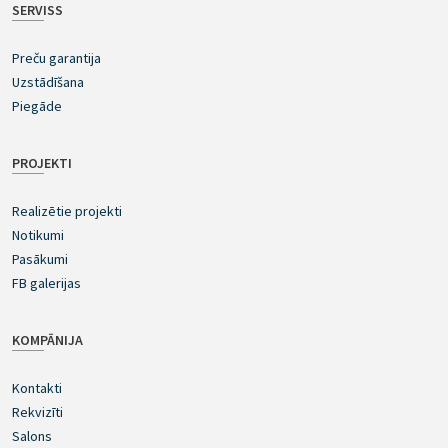
SERVISS
Preču garantija
Uzstādīšana
Piegāde
PROJEKTI
Realizētie projekti
Notikumi
Pasākumi
FB galerijas
KOMPĀNIJA
Kontakti
Rekvizīti
Salons