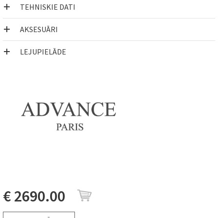
TEHNISKIE DATI
AKSESUĀRI
LEJUPIELĀDE
€ 2690.00