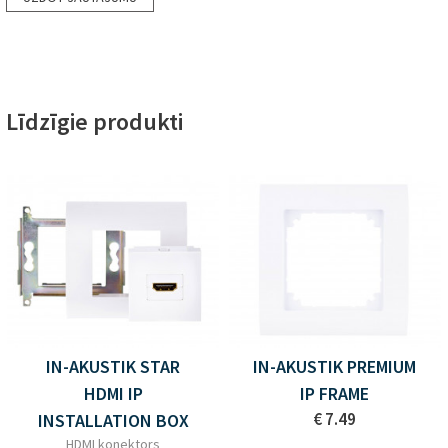
Līdzīgie produkti
IN-AKUSTIK STAR
IN-AKUSTIK PREMIUM
HDMI IP
IP FRAME
€ 7.49
INSTALLATION BOX
HDMI konektors