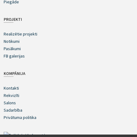
Piegāde
PROJEKTI
Realizētie projekti
Notikumi
Pasākumi
FB galerijas
KOMPĀNIJA
Kontakti
Rekvizīti
Salons
Sadarbība
Privātuma politika