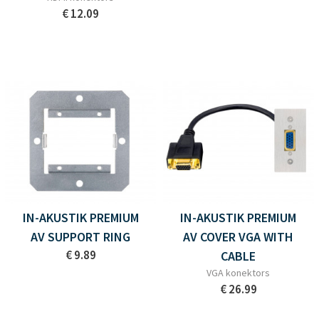
€ 12.09
IN-AKUSTIK PREMIUM
IN-AKUSTIK PREMIUM
AV SUPPORT RING
AV COVER VGA WITH
€ 9.89
CABLE
VGA konektors
€ 26.99