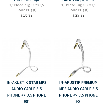
3,5 Phone Plug <> 2 x 3,5
3,5 Phone Plug <> 2 x 3,5
Phone Plug (f)
Phone Plug (f)
€ 10.99
€ 25.99
IN-AKUSTIK STAR MP3
IN-AKUSTIK PREMIUM
AUDIO CABLE 3,5
MP3 AUDIO CABLE 3,5
PHONE <> 3,5 PHONE
PHONE <> 3,5 PHONE
90°
90°