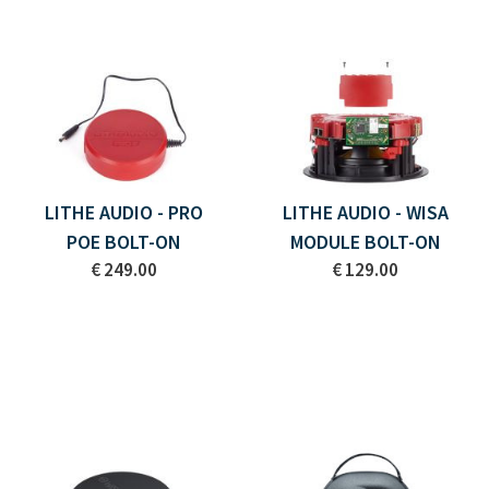
LITHE AUDIO - PRO
LITHE AUDIO - WISA
POE BOLT-ON
MODULE BOLT-ON
€ 249.00
€ 129.00