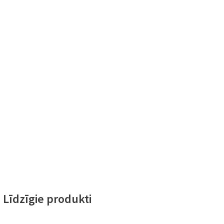
Līdzīgie produkti