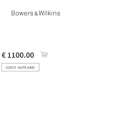
€ 1100.00
UZDOT JAUTĀJUMU