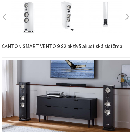
CANTON SMART VENTO 9 S2 aktīvā akustiskā sistēma.