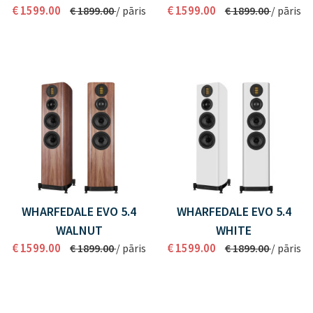
€ 1599.00
€ 1599.00
€ 1899.00
/ pāris
€ 1899.00
/ pāris
WHARFEDALE EVO 5.4
WHARFEDALE EVO 5.4
WALNUT
WHITE
€ 1599.00
€ 1599.00
€ 1899.00
/ pāris
€ 1899.00
/ pāris