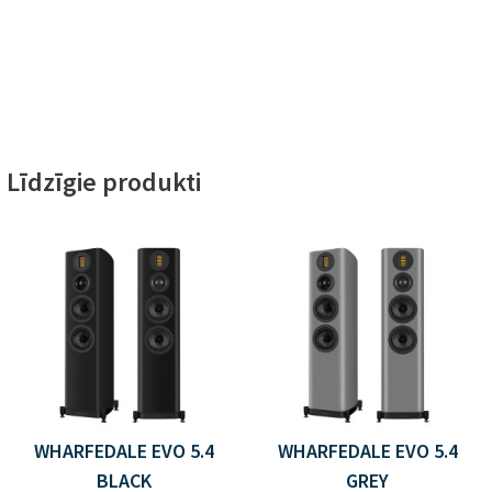
Līdzīgie produkti
WHARFEDALE EVO 5.4
WHARFEDALE EVO 5.4
BLACK
GREY