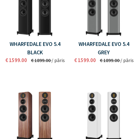
WHARFEDALE EVO 5.4
WHARFEDALE EVO 5.4
BLACK
GREY
€ 1599.00
€ 1599.00
€ 1899.00
/ pāris
€ 1899.00
/ pāris