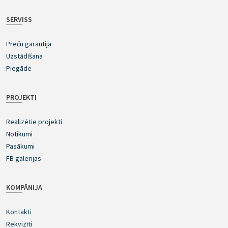
SERVISS
Preču garantija
Uzstādīšana
Piegāde
PROJEKTI
Realizētie projekti
Notikumi
Pasākumi
FB galerijas
KOMPĀNIJA
Kontakti
Rekvizīti