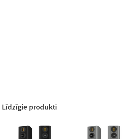
Līdzīgie produkti