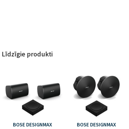
Līdzīgie produkti
BOSE DESIGNMAX
BOSE DESIGNMAX