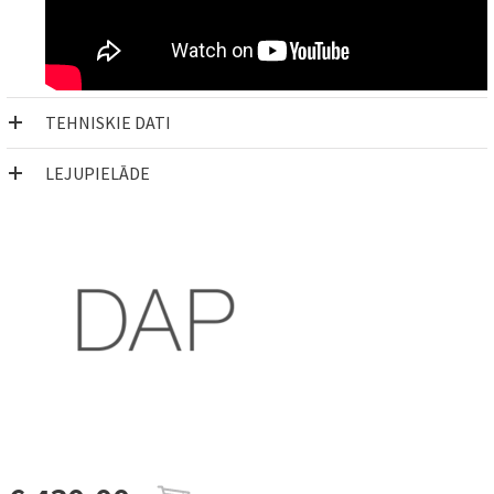
TEHNISKIE DATI
LEJUPIELĀDE