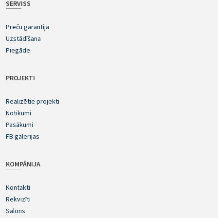
SERVISS
Preču garantija
Uzstādīšana
Piegāde
PROJEKTI
Realizētie projekti
Notikumi
Pasākumi
FB galerijas
KOMPĀNIJA
Kontakti
Rekvizīti
Salons