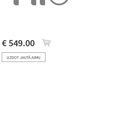
€ 549.00
UZDOT JAUTĀJUMU