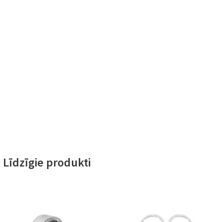
Līdzīgie produkti