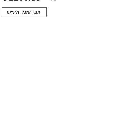
UZDOT JAUTĀJUMU