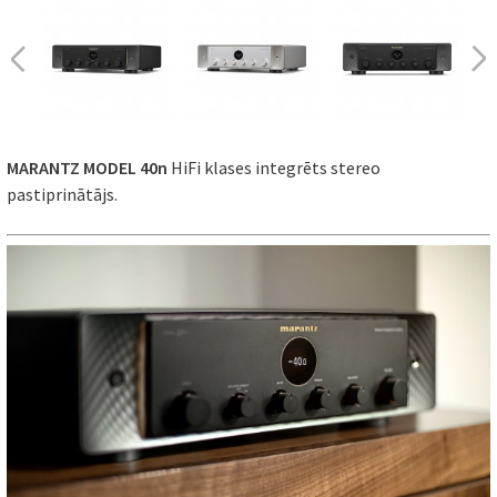
MARANTZ MODEL 40n
HiFi klases integrēts stereo
pastiprinātājs.