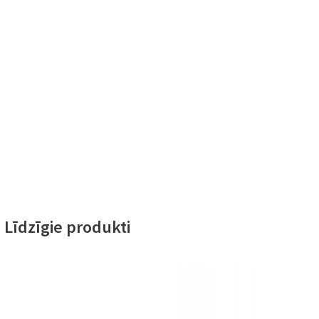
Līdzīgie produkti