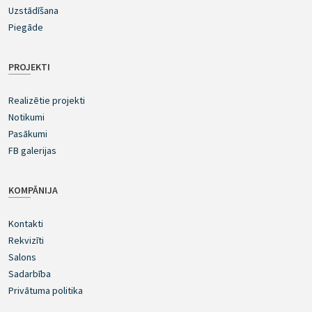
Uzstādīšana
Piegāde
PROJEKTI
Realizētie projekti
Notikumi
Pasākumi
FB galerijas
KOMPĀNIJA
Kontakti
Rekvizīti
Salons
Sadarbība
Privātuma politika