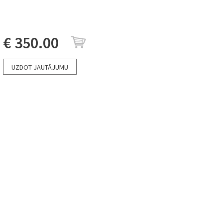
€ 350.00
UZDOT JAUTĀJUMU