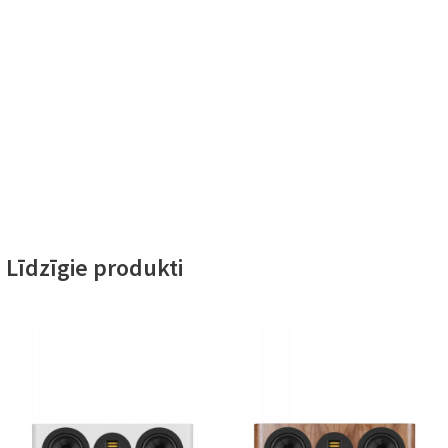
Līdzīgie produkti