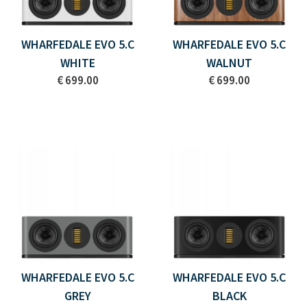
WHARFEDALE EVO 5.C
WHARFEDALE EVO 5.C
WHITE
WALNUT
€ 699.00
€ 699.00
WHARFEDALE EVO 5.C
WHARFEDALE EVO 5.C
GREY
BLACK