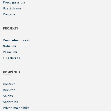
Preču garantija
Uzstādīšana
Piegāde
PROJEKTI
Realizētie projekti
Notikumi
Pasākumi
FB galerijas
KOMPĀNIJA
Kontakti
Rekvizīti
Salons
Sadarbība
Privātuma politika