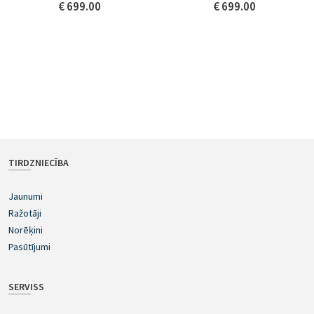
€ 699.00
€ 699.00
TIRDZNIECĪBA
Jaunumi
Ražotāji
Norēķini
Pasūtījumi
SERVISS