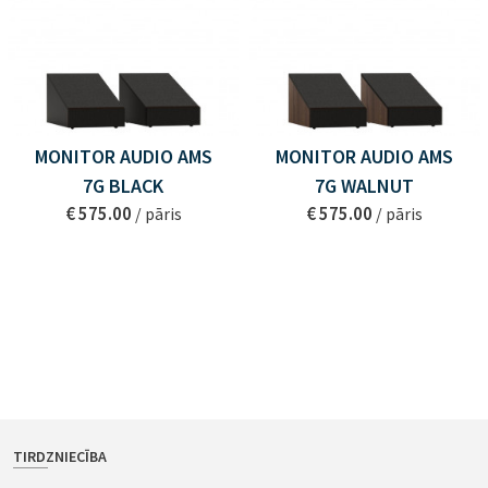
MONITOR AUDIO AMS
MONITOR AUDIO AMS
7G BLACK
7G WALNUT
€ 575.00
€ 575.00
/ pāris
/ pāris
TIRDZNIECĪBA