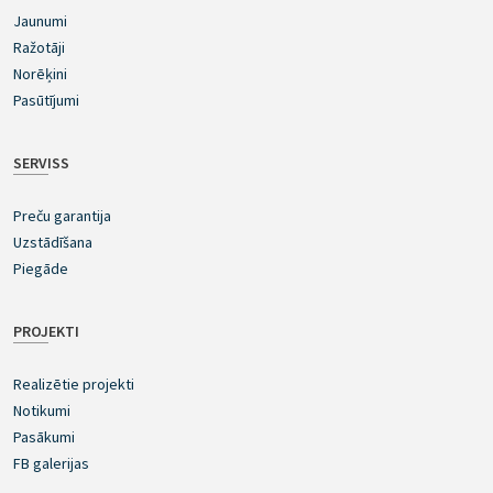
Jaunumi
Ražotāji
Norēķini
Pasūtījumi
SERVISS
Preču garantija
Uzstādīšana
Piegāde
PROJEKTI
Realizētie projekti
Notikumi
Pasākumi
FB galerijas