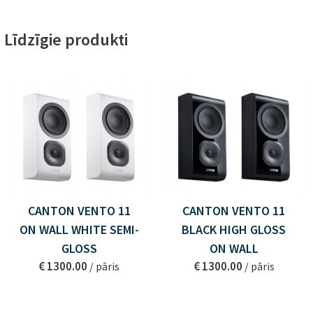
Līdzīgie produkti
CANTON VENTO 11
CANTON VENTO 11
ON WALL WHITE SEMI-
BLACK HIGH GLOSS
GLOSS
ON WALL
€ 1300.00
€ 1300.00
/ pāris
/ pāris