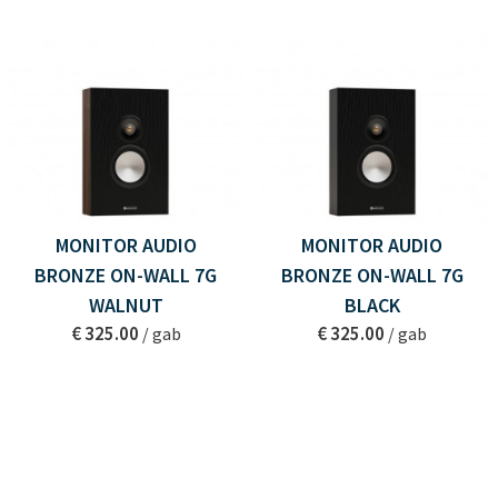
MONITOR AUDIO
MONITOR AUDIO
BRONZE ON-WALL 7G
BRONZE ON-WALL 7G
WALNUT
BLACK
€ 325.00
€ 325.00
/ gab
/ gab