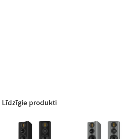
Līdzīgie produkti