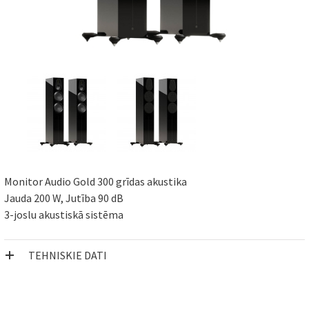
Monitor Audio Gold 300 grīdas akustika
Jauda 200 W, Jutība 90 dB
3-joslu akustiskā sistēma
TEHNISKIE DATI