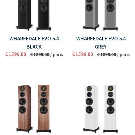
WHARFEDALE EVO 5.4
WHARFEDALE EVO 5.4
BLACK
GREY
€ 1599.00
€ 1599.00
€ 1899.00
/ pāris
€ 1899.00
/ pāris