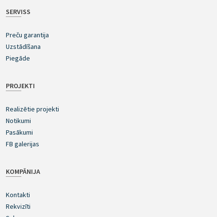
SERVISS
Preču garantija
Uzstādīšana
Piegāde
PROJEKTI
Realizētie projekti
Notikumi
Pasākumi
FB galerijas
KOMPĀNIJA
Kontakti
Rekvizīti