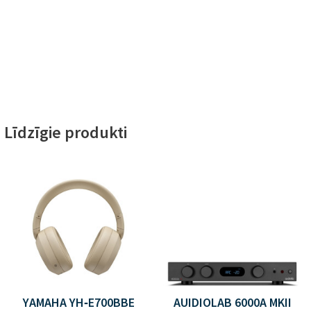
Līdzīgie produkti
YAMAHA YH‑E700BBE
AUIDIOLAB 6000A MKII