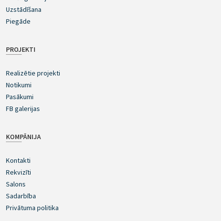
Uzstādīšana
Piegāde
PROJEKTI
Realizētie projekti
Notikumi
Pasākumi
FB galerijas
KOMPĀNIJA
Kontakti
Rekvizīti
Salons
Sadarbība
Privātuma politika