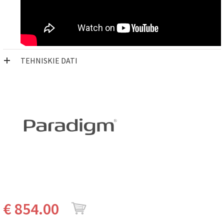
TEHNISKIE DATI
€ 854.00