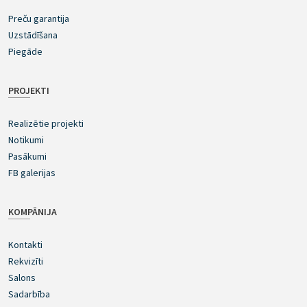
Preču garantija
Uzstādīšana
Piegāde
PROJEKTI
Realizētie projekti
Notikumi
Pasākumi
FB galerijas
KOMPĀNIJA
Kontakti
Rekvizīti
Salons
Sadarbība