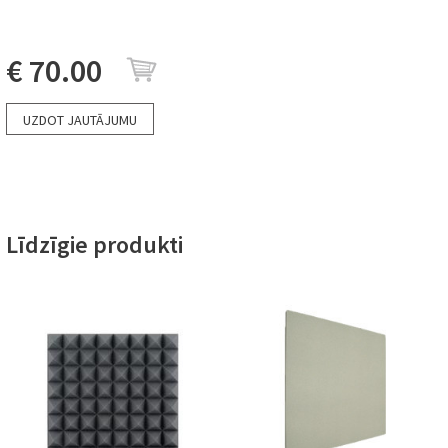
€ 70.00
UZDOT JAUTĀJUMU
Līdzīgie produkti