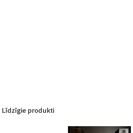
Līdzīgie produkti