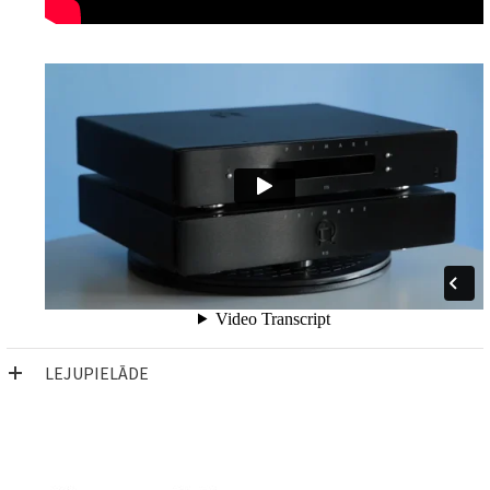
LEJUPIELĀDE