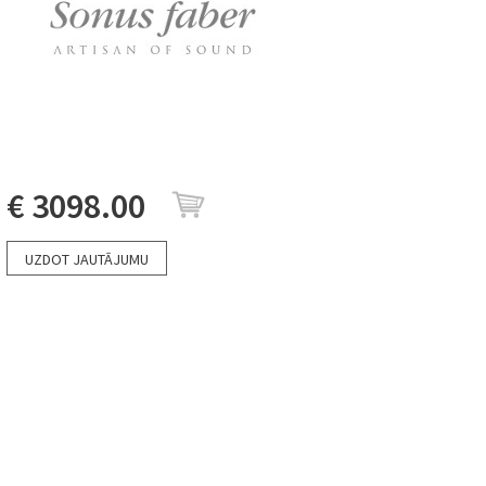
€ 3098.00
UZDOT JAUTĀJUMU