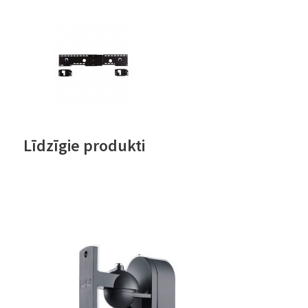
Līdzīgie produkti