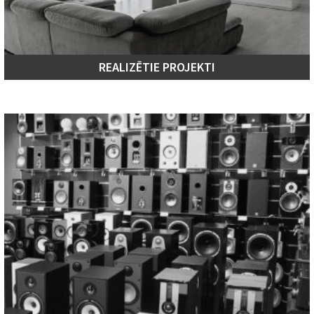
REALIZĒTIE PROJEKTI