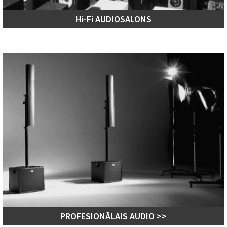
Hi-Fi AUDIOSALONS
PROFESIONĀLAIS AUDIO >>