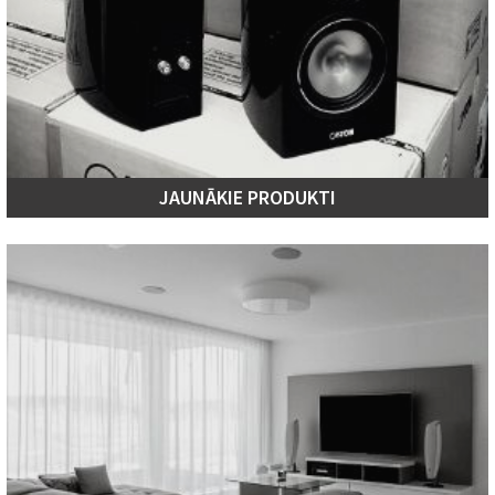
JAUNĀKIE PRODUKTI