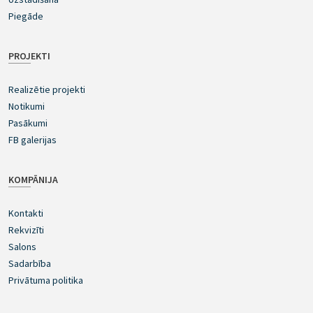
Piegāde
PROJEKTI
Realizētie projekti
Notikumi
Pasākumi
FB galerijas
KOMPĀNIJA
Kontakti
Rekvizīti
Salons
Sadarbība
Privātuma politika