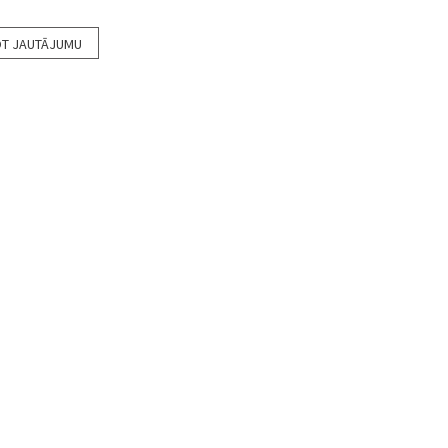
T JAUTĀJUMU