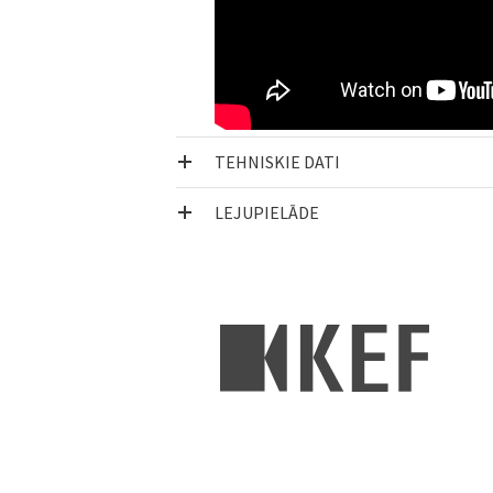
TEHNISKIE DATI
LEJUPIELĀDE