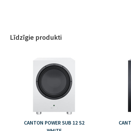
Līdzīgie produkti
CANTON POWER SUB 12 S2
CANT
WHITE