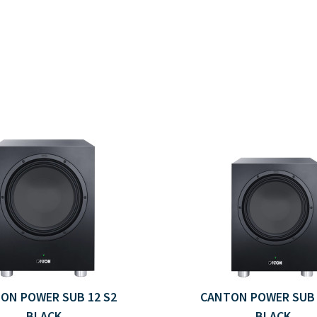
ON POWER SUB 12 S2
CANTON POWER SUB 
BLACK
BLACK