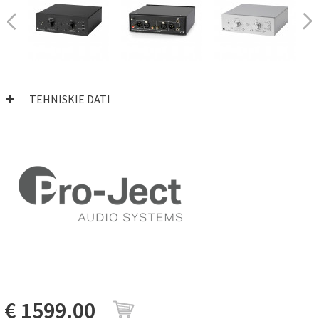
TEHNISKIE DATI
€ 1599.00