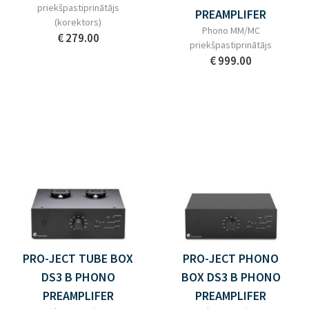
priekšpastiprinātājs
PREAMPLIFER
(korektors)
Phono MM/MC
€ 279.00
priekšpastiprinātājs
€ 999.00
PRO-JECT TUBE BOX
PRO-JECT PHONO
DS3 B PHONO
BOX DS3 B PHONO
PREAMPLIFER
PREAMPLIFER