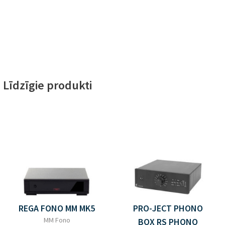
Līdzīgie produkti
REGA FONO MM MK5
PRO-JECT PHONO
MM Fono
BOX RS PHONO