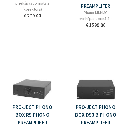
priekšpastiprinātājs
PREAMPLIFER
(korektors)
Phano MM/MC
€ 279.00
priekšpastiprinātājs
€ 1599.00
PRO-JECT PHONO
PRO-JECT PHONO
BOX RS PHONO
BOX DS3 B PHONO
PREAMPLIFER
PREAMPLIFER