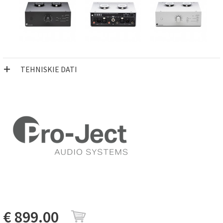
TEHNISKIE DATI
€ 899.00