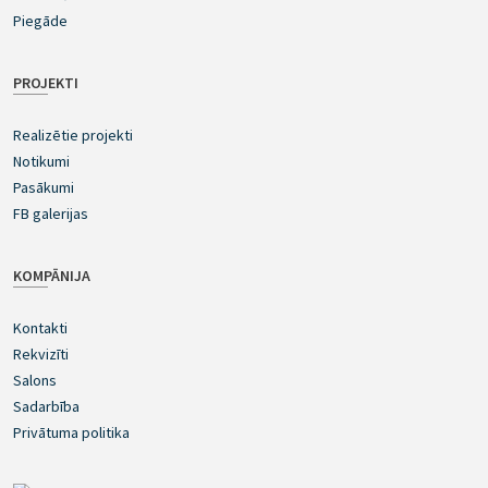
Piegāde
PROJEKTI
Realizētie projekti
Notikumi
Pasākumi
FB galerijas
KOMPĀNIJA
Kontakti
Rekvizīti
Salons
Sadarbība
Privātuma politika