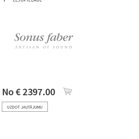
No
€ 2397.00
UZDOT JAUTĀJUMU