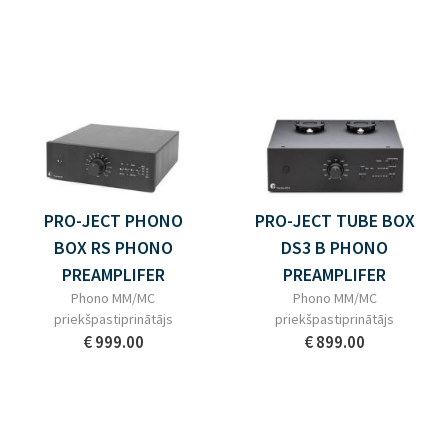
PRO-JECT PHONO
PRO-JECT TUBE BOX
BOX RS PHONO
DS3 B PHONO
PREAMPLIFER
PREAMPLIFER
Phono MM/MC
Phono MM/MC
priekšpastiprinātājs
priekšpastiprinātājs
€ 999.00
€ 899.00