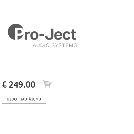
€ 249.00
UZDOT JAUTĀJUMU